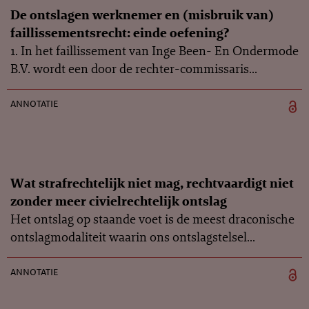
De ontslagen werknemer en (misbruik van)
faillissementsrecht: einde oefening?
1. In het faillissement van Inge Been- En Ondermode
B.V. wordt een door de rechter-commissaris...
annotatie
Wat strafrechtelijk niet mag, rechtvaardigt niet
zonder meer civielrechtelijk ontslag
Het ontslag op staande voet is de meest draconische
ontslagmodaliteit waarin ons ontslagstelsel...
annotatie