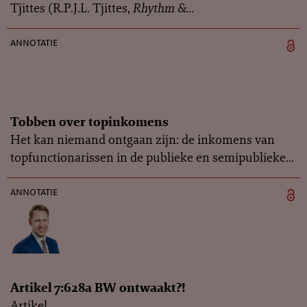
Tjittes (R.P.J.L. Tjittes,
Rhythm &...
annotatie
Tobben over topinkomens
Het kan niemand ontgaan zijn: de inkomens van
topfunctionarissen in de publieke en semipublieke...
annotatie
Artikel 7:628a BW ontwaakt?!
Artikel