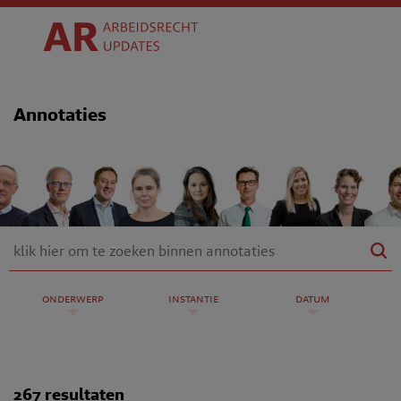
Annotaties
onderwerp
instantie
datum
267 resultaten