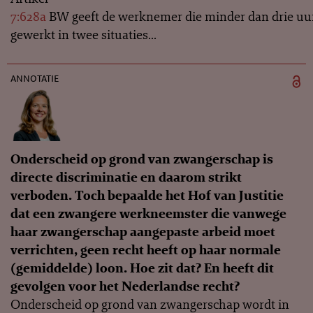
7:628a
BW geeft de werknemer die minder dan drie uur
gewerkt in twee situaties...
annotatie
Onderscheid op grond van zwangerschap is
directe discriminatie en daarom strikt
verboden. Toch bepaalde het Hof van Justitie
dat een zwangere werkneemster die vanwege
haar zwangerschap aangepaste arbeid moet
verrichten, geen recht heeft op haar normale
(gemiddelde) loon. Hoe zit dat? En heeft dit
gevolgen voor het Nederlandse recht?
Onderscheid op grond van zwangerschap wordt in