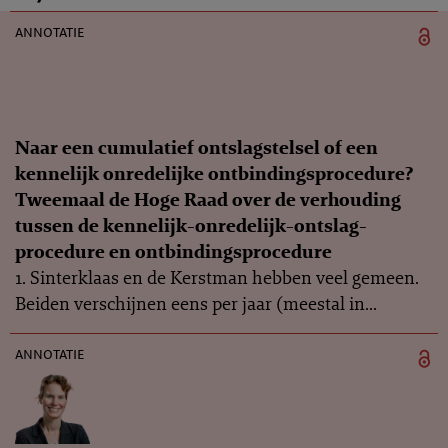
annotatie
Naar een cumulatief ontslagstelsel of een
kennelijk onredelijke ontbindingsprocedure?
Tweemaal de Hoge Raad over de verhouding
tussen de kennelijk-onredelijk-ontslag-
procedure en ontbindingsprocedure
1. Sinterklaas en de Kerstman hebben veel gemeen.
Beiden verschijnen eens per jaar (meestal in...
annotatie