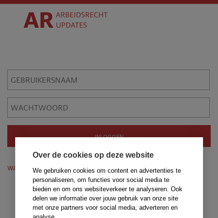
Over de cookies op deze website
wachtwoord vergeten?
We gebruiken cookies om content en advertenties te
personaliseren, om functies voor social media te
bieden en om ons websiteverkeer te analyseren. Ook
delen we informatie over jouw gebruik van onze site
met onze partners voor social media, adverteren en
analyse.