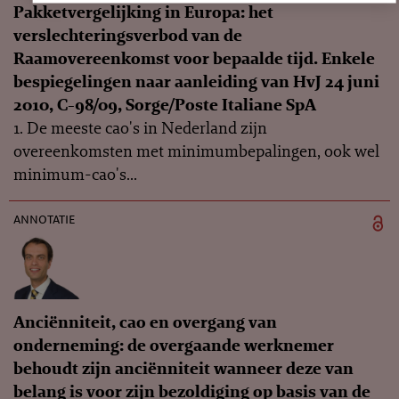
Pakketvergelijking in Europa: het
verslechteringsverbod van de
Raamovereenkomst voor bepaalde tijd. Enkele
bespiegelingen naar aanleiding van HvJ 24 juni
2010, C-98/09, Sorge/Poste Italiane SpA
1. De meeste cao's in Nederland zijn
overeenkomsten met minimumbepalingen, ook wel
minimum-cao's...
annotatie
Anciënniteit, cao en overgang van
onderneming: de overgaande werknemer
behoudt zijn anciënniteit wanneer deze van
belang is voor zijn bezoldiging op basis van de