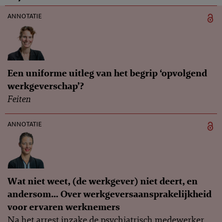
annotatie
Een uniforme uitleg van het begrip ‘opvolgend
werkgeverschap’?
Feiten
annotatie
Wat niet weet, (de werkgever) niet deert, en
andersom… Over werkgeversaansprakelijkheid
voor ervaren werknemers
Na het arrest inzake de psychiatrisch medewerker,