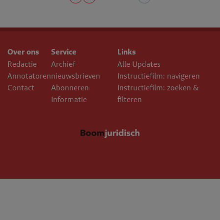
Over ons
Service
Links
Redactie
Archief
Alle Updates
Annotatoren
nieuwsbrieven
Instructiefilm: navigeren
Contact
Abonneren
Instructiefilm: zoeken &
Informatie
filteren