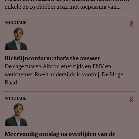
enkele op 19 oktober 2012 met toepassing van...
annotatie
Richtlijnconform: that’s the answer
De sage tussen Albron enerzijds en FNV en
werknemer Roest anderzijds is voorbij. De Hoge
Raad...
annotatie
Meervoudig ontslag na overlijden van de