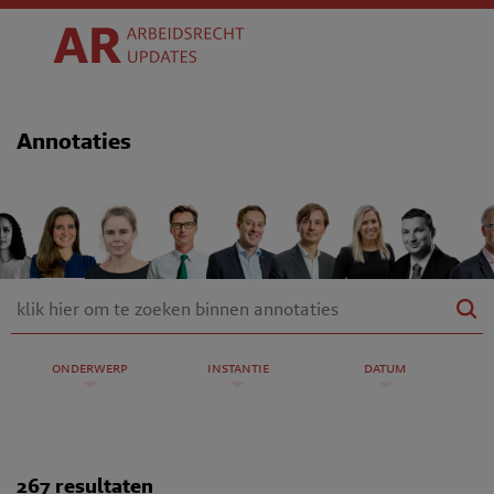
Annotaties
onderwerp
instantie
datum
267 resultaten