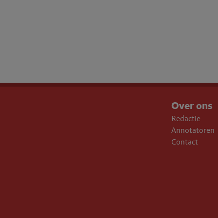
Over ons
Redactie
Annotatoren
Contact