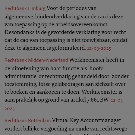
Voor de periodes van
Rechtbank Limburg
algemeenverbindendverklaring van de cao is deze
van toepassing op de arbeidsovereenkomst.
Desondanks is de gevorderde verklaring voor recht
dat de cao van toepassing is niet toewijsbaar, omdat
deze te algemeen is geformuleerd.
12-03-2025
Werkneemster heeft in
Rechtbank Midden-Nederland
de uitoefening van haar functie als ‘hoofd
administratie’ onrechtmatig gehandeld door, zonder
toestemming, forse geldbedragen aan zichzelf over
te boeken en aankopen te doen. Werkneemster is
aansprakelijk op grond van artikel 7:661 BW.
12-03-
2025
Virtual Key Accountmanager
Rechtbank Rotterdam
vordert billijke vergoeding na einde van rechtswege