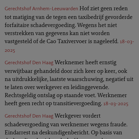
Hof ziet geen reden
Gerechtshof Arnhem-Leeuwarden
tot matiging van de tegen een taxibedrijf gevorderde
forfaitaire schadevergoeding. Wegens het niet
verstrekken van gegevens kan niet worden
vastgesteld of de Cao Taxivervoer is nageleefd.
18-03-
2025
Werknemer heeft ernstig
Gerechtshof Den Haag
verwijtbaar gehandeld door zich keer op keer, ook
na uitdrukkelijke, laatste waarschuwing, negatief uit
te laten over werkgever en leidinggevende.
Rechtsgeldig ontslag op staande voet. Werknemer
heeft geen recht op transitievergoeding.
18-03-2025
Werkgever vordert
Gerechtshof Den Haag
schadevergoeding van werknemer wegens fraude.
Eindarrest na deskundigenbericht. Op basis van