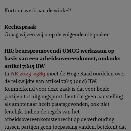
Kortom, werk aan de winkel!
Rechtspraak
Graag wijzen wij u op de volgende uitspraken.
HR: beurspromovendi UMCG werkzaam op
basis van een arbeidsovereenkomst, ondanks
artikel 7:615 BW
In
AR 2025-0389
moet de Hoge Raad oordelen over
de reikwijdte van artikel 7:615 (oud) BW.
Kenmerkend voor deze zaak is dat voor beide
partijen tot uitgangspunt dient dat geen aanstelling
als ambtenaar heeft plaatsgevonden, ook niet
feitelijk. Indien de regels van het
arbeidsovereenkomstenrecht op de verhouding
tussen partijen geen toepassing vinden, betekent dat