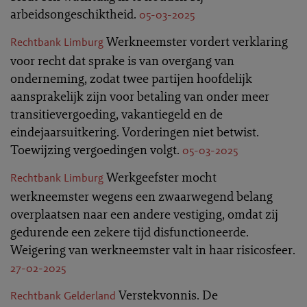
arbeidsongeschiktheid.
05-03-2025
Werkneemster vordert verklaring
Rechtbank Limburg
voor recht dat sprake is van overgang van
onderneming, zodat twee partijen hoofdelijk
aansprakelijk zijn voor betaling van onder meer
transitievergoeding, vakantiegeld en de
eindejaarsuitkering. Vorderingen niet betwist.
Toewijzing vergoedingen volgt.
05-03-2025
Werkgeefster mocht
Rechtbank Limburg
werkneemster wegens een zwaarwegend belang
overplaatsen naar een andere vestiging, omdat zij
gedurende een zekere tijd disfunctioneerde.
Weigering van werkneemster valt in haar risicosfeer.
27-02-2025
Verstekvonnis. De
Rechtbank Gelderland