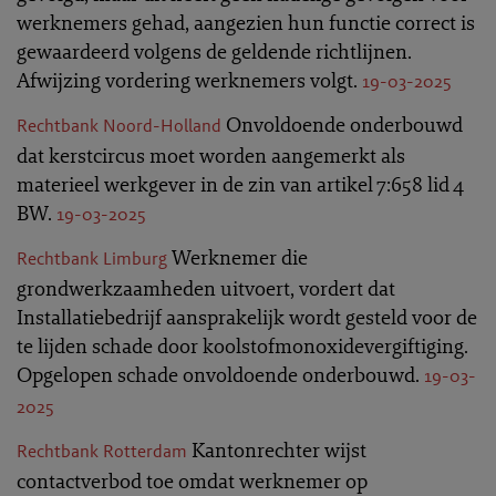
werknemers gehad, aangezien hun functie correct is
gewaardeerd volgens de geldende richtlijnen.
Afwijzing vordering werknemers volgt.
19-03-2025
Onvoldoende onderbouwd
Rechtbank Noord-Holland
dat kerstcircus moet worden aangemerkt als
materieel werkgever in de zin van artikel 7:658 lid 4
BW.
19-03-2025
Werknemer die
Rechtbank Limburg
grondwerkzaamheden uitvoert, vordert dat
Installatiebedrijf aansprakelijk wordt gesteld voor de
te lijden schade door koolstofmonoxidevergiftiging.
Opgelopen schade onvoldoende onderbouwd.
19-03-
2025
Kantonrechter wijst
Rechtbank Rotterdam
contactverbod toe omdat werknemer op