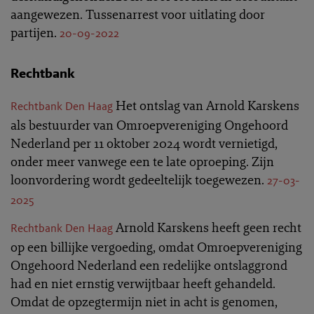
aangewezen. Tussenarrest voor uitlating door
partijen.
20-09-2022
Rechtbank
Het ontslag van Arnold Karskens
Rechtbank Den Haag
als bestuurder van Omroepvereniging Ongehoord
Nederland per 11 oktober 2024 wordt vernietigd,
onder meer vanwege een te late oproeping. Zijn
loonvordering wordt gedeeltelijk toegewezen.
27-03-
2025
Arnold Karskens heeft geen recht
Rechtbank Den Haag
op een billijke vergoeding, omdat Omroepvereniging
Ongehoord Nederland een redelijke ontslaggrond
had en niet ernstig verwijtbaar heeft gehandeld.
Omdat de opzegtermijn niet in acht is genomen,