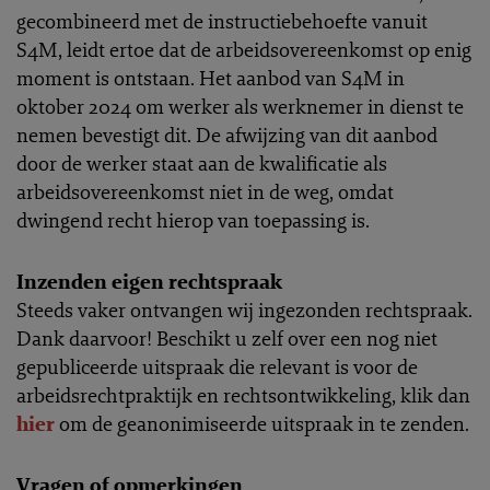
gecombineerd met de instructiebehoefte vanuit
S4M, leidt ertoe dat de arbeidsovereenkomst op enig
moment is ontstaan. Het aanbod van S4M in
oktober 2024 om werker als werknemer in dienst te
nemen bevestigt dit. De afwijzing van dit aanbod
door de werker staat aan de kwalificatie als
arbeidsovereenkomst niet in de weg, omdat
dwingend recht hierop van toepassing is.
Inzenden eigen rechtspraak
Steeds vaker ontvangen wij ingezonden rechtspraak.
Dank daarvoor! Beschikt u zelf over een nog niet
gepubliceerde uitspraak die relevant is voor de
arbeidsrechtpraktijk en rechtsontwikkeling, klik dan
hier
om de geanonimiseerde uitspraak in te zenden.
Vragen of opmerkingen