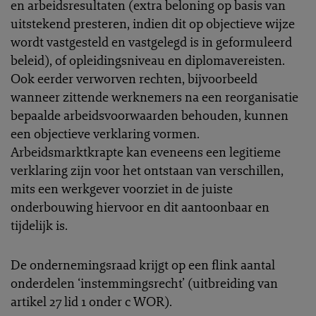
en arbeidsresultaten (extra beloning op basis van
uitstekend presteren, indien dit op objectieve wijze
wordt vastgesteld en vastgelegd is in geformuleerd
beleid), of opleidingsniveau en diplomavereisten.
Ook eerder verworven rechten, bijvoorbeeld
wanneer zittende werknemers na een reorganisatie
bepaalde arbeidsvoorwaarden behouden, kunnen
een objectieve verklaring vormen.
Arbeidsmarktkrapte kan eveneens een legitieme
verklaring zijn voor het ontstaan van verschillen,
mits een werkgever voorziet in de juiste
onderbouwing hiervoor en dit aantoonbaar en
tijdelijk is.
De ondernemingsraad krijgt op een flink aantal
onderdelen ‘instemmingsrecht’ (uitbreiding van
artikel 27 lid 1 onder c WOR).