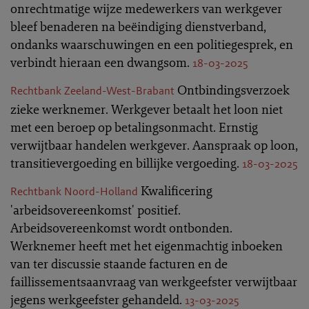
onrechtmatige wijze medewerkers van werkgever
bleef benaderen na beëindiging dienstverband,
ondanks waarschuwingen en een politiegesprek, en
verbindt hieraan een dwangsom.
18-03-2025
Ontbindingsverzoek
Rechtbank Zeeland-West-Brabant
zieke werknemer. Werkgever betaalt het loon niet
met een beroep op betalingsonmacht. Ernstig
verwijtbaar handelen werkgever. Aanspraak op loon,
transitievergoeding en billijke vergoeding.
18-03-2025
Kwalificering
Rechtbank Noord-Holland
'arbeidsovereenkomst' positief.
Arbeidsovereenkomst wordt ontbonden.
Werknemer heeft met het eigenmachtig inboeken
van ter discussie staande facturen en de
faillissementsaanvraag van werkgeefster verwijtbaar
jegens werkgeefster gehandeld.
13-03-2025