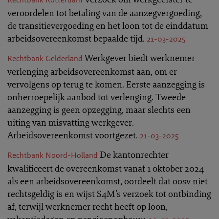
veroordelen tot betaling van de aanzegvergoeding,
de transitievergoeding en het loon tot de einddatum
arbeidsovereenkomst bepaalde tijd.
21-03-2025
Werkgever biedt werknemer
Rechtbank Gelderland
verlenging arbeidsovereenkomst aan, om er
vervolgens op terug te komen. Eerste aanzegging is
onherroepelijk aanbod tot verlenging. Tweede
aanzegging is geen opzegging, maar slechts een
uiting van misvatting werkgever.
Arbeidsovereenkomst voortgezet.
21-03-2025
De kantonrechter
Rechtbank Noord-Holland
kwalificeert de overeenkomst vanaf 1 oktober 2024
als een arbeidsovereenkomst, oordeelt dat oosv niet
rechtsgeldig is en wijst S4M’s verzoek tot ontbinding
af, terwijl werknemer recht heeft op loon,