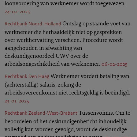
loonvordering van werknemer wordt toegewezen.
24-02-2025
Ontslag op staande voet van
Rechtbank Noord-Holland
werknemer die herhaaldelijk niet op gesprekken
over werkhervatting verscheen. Procedure wordt
aangehouden in afwachting van
deskundigenoordeel UWV over de
arbeidsongeschiktheid van werknemer.
06-02-2025
Werknemer vordert betaling van
Rechtbank Den Haag
(achterstallig) salaris, zolang de
arbeidsovereenkomst niet rechtsgeldig is beëindigd.
23-01-2025
Tussenvonnis. Om te
Rechtbank Zeeland-West-Brabant
beoordelen of het deskundigenbericht inhoudelijk
volledig kan worden gevolgd, wordt de deskundige