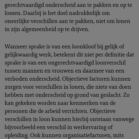
gerechtvaardigd onderscheid aan te pakken en op te
lossen. Daarbij is het doel nadrukkelijk om
oneerlijke verschillen aan te pakken, niet om lonen
in zijn algemeenheid op te drijven.
Wanneer sprake is van een loonkloof bij gelijk of
gelijkwaardig werk, betekent dit niet per definitie dat
sprake is van een ongerechtvaardigd loonverschil
tussen mannen en vrouwen en daarmee van een
verboden onderscheid. Objectieve factoren kunnen
zorgen voor verschillen in lonen, die niets van doen
hebben met onderscheid op grond van geslacht. Zo
kan gekeken worden naar kenmerken van de
personen die de arbeid verrichten. Objectieve
verschillen in loon kunnen hierbij ontstaan vanwege
bijvoorbeeld een verschil in werkervaring of
opleiding. Ook kunnen organisatiefactoren, mits