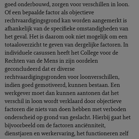
goed onderbouwd, zorgen voor verschillen in loon.
Of een bepaalde factor als objectieve
rechtvaardigingsgrond kan worden aangemerkt is
afhankelijk van de specifieke omstandigheden van
het geval. Het is daarom ook niet mogelijk om een
totaaloverzicht te geven van dergelijke factoren. In
individuele casussen heeft het College voor de
Rechten van de Mens in zijn oordelen
geconcludeerd dat er diverse
rechtvaardigingsgronden voor loonverschillen,
indien goed gemotiveerd, kunnen bestaan. Een
werkgever moet dan kunnen aantonen dat het
verschil in loon wordt verklaard door objectieve
factoren die niets van doen hebben met verboden
onderscheid op grond van geslacht. Hierbij gaat het
bijvoorbeeld om de factoren anciënniteit,
dienstjaren en werkervaring, het functioneren zelf