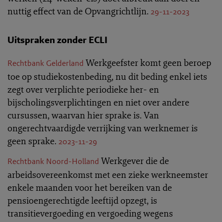
nuttig effect van de Opvangrichtlijn.
29-11-2023
Uitspraken zonder ECLI
Werkgeefster komt geen beroep
Rechtbank Gelderland
toe op studiekostenbeding, nu dit beding enkel iets
zegt over verplichte periodieke her- en
bijscholingsverplichtingen en niet over andere
cursussen, waarvan hier sprake is. Van
ongerechtvaardigde verrijking van werknemer is
geen sprake.
2023-11-29
Werkgever die de
Rechtbank Noord-Holland
arbeidsovereenkomst met een zieke werkneemster
enkele maanden voor het bereiken van de
pensioengerechtigde leeftijd opzegt, is
transitievergoeding en vergoeding wegens