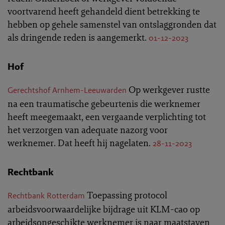
voortvarend heeft gehandeld dient betrekking te
hebben op gehele samenstel van ontslaggronden dat
als dringende reden is aangemerkt.
01-12-2023
Hof
Op werkgever rustte
Gerechtshof Arnhem-Leeuwarden
na een traumatische gebeurtenis die werknemer
heeft meegemaakt, een vergaande verplichting tot
het verzorgen van adequate nazorg voor
werknemer. Dat heeft hij nagelaten.
28-11-2023
Rechtbank
Toepassing protocol
Rechtbank Rotterdam
arbeidsvoorwaardelijke bijdrage uit KLM-cao op
arbeidsongeschikte werknemer is naar maatstaven