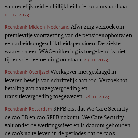
van redelijkheid en billijkheid niet onaanvaardbaar.
01-12-2023
Afwijzing verzoek om
Rechtbank Midden-Nederland
premievrije voortzetting van de pensioenopbouw en
een arbeidsongeschiktheidspensioen. De ziekte
waarvoor een WAO-uitkering is toegekend is niet
tijdens de deelneming ontstaan.
29-11-2023
Werkgever niet geslaagd in
Rechtbank Overijssel
leveren bewijs van schriftelijk aanbod. Verzoek tot
betaling van aanzegvergoeding en
transitievergoeding toegewezen.
28-11-2023
SFPB eist dat We Care Security
Rechtbank Rotterdam
de cao PB en cao SFPB nakomt. We Care Security
valt onder de werkingssfeer en is daarom gehouden
de cao’s na te leven in de periodes dat de cao’s