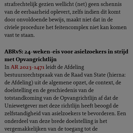
strafrechtelijk gezien wellicht (net) geen schennis
van de eerbaarheid oplevert, zelfs indien dit komt
door onvoldoende bewijs, maakt niet dat in de
civiele procedure het feitencomplex niet kan komen
vast te staan.
ABRvS: 24-weken-eis voor asielzoekers in strijd
met Opvangrichtlijn
In
AR 2023-1471
leidt de Afdeling
bestuursrechtspraak van de Raad van State (hierna:
de Afdeling) uit de algemene opzet, de context, de
doelstelling en de geschiedenis van de
totstandkoming van de Opvangrichtlijn af dat de
Uniewetgever met deze richtlijn heeft beoogd de
zelfstandigheid van asielzoekers te bevorderen. Een
onderdeel van deze brede doelstelling is het
vergemakkelijken van de toegang tot de