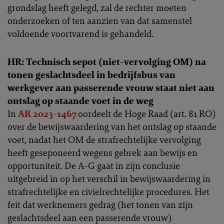
grondslag heeft gelegd, zal de rechter moeten
onderzoeken of ten aanzien van dat samenstel
voldoende voortvarend is gehandeld.
HR: Technisch sepot (niet-vervolging OM) na
tonen geslachtsdeel in bedrijfsbus van
werkgever aan passerende vrouw staat niet aan
ontslag op staande voet in de weg
In
AR 2023-1467
oordeelt de Hoge Raad (art. 81 RO)
over de bewijswaardering van het ontslag op staande
voet, nadat het OM de strafrechtelijke vervolging
heeft geseponeerd wegens gebrek aan bewijs en
opportuniteit. De A-G gaat in zijn conclusie
uitgebreid in op het verschil in bewijswaardering in
strafrechtelijke en civielrechtelijke procedures. Het
feit dat werknemers gedrag (het tonen van zijn
geslachtsdeel aan een passerende vrouw)