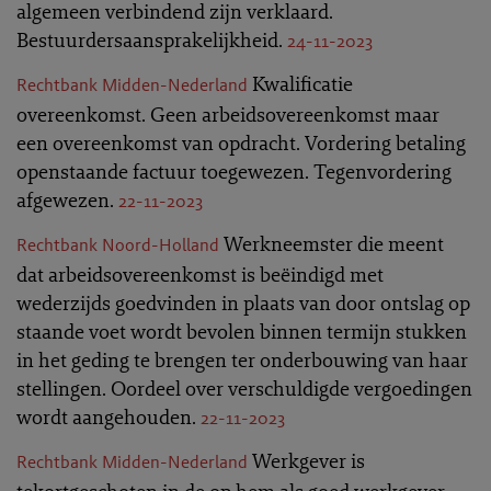
algemeen verbindend zijn verklaard.
Bestuurdersaansprakelijkheid.
24-11-2023
Kwalificatie
Rechtbank Midden-Nederland
overeenkomst. Geen arbeidsovereenkomst maar
een overeenkomst van opdracht. Vordering betaling
openstaande factuur toegewezen. Tegenvordering
afgewezen.
22-11-2023
Werkneemster die meent
Rechtbank Noord-Holland
dat arbeidsovereenkomst is beëindigd met
wederzijds goedvinden in plaats van door ontslag op
staande voet wordt bevolen binnen termijn stukken
in het geding te brengen ter onderbouwing van haar
stellingen. Oordeel over verschuldigde vergoedingen
wordt aangehouden.
22-11-2023
Werkgever is
Rechtbank Midden-Nederland