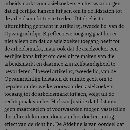
arbeidsmarkt voor asielzoekers en het waarborgen
dat zij eerlijke kansen krijgen om in de lidstaten tot
de arbeidsmarkt toe te treden. Dit doel is tot
uitdrukking gebracht in artikel 15, tweede lid, van de
Opvangrichtlijn. Bij effectieve toegang gaat het er
niet alleen om dat de asielzoeker toegang heeft tot
de arbeidsmarkt, maar ook dat de asielzoeker een
eerlijke kans krijgt om deel uit te maken van die
arbeidsmarkt en daarmee zijn zelfstandigheid te
bevorderen. Hoewel artikel 15, tweede lid, van de
Opvangrichtlijn lidstaten de ruimte geeft om te
bepalen onder welke voorwaarden asielzoekers
toegang tot de arbeidsmarkt krijgen, volgt uit de
rechtspraak van het Hof van Justitie dat lidstaten
geen maatregelen of voorwaarden mogen vaststellen
die afbreuk kunnen doen aan het doel en nuttig
effect van de richtlijn. De Afdeling is van oordeel dat