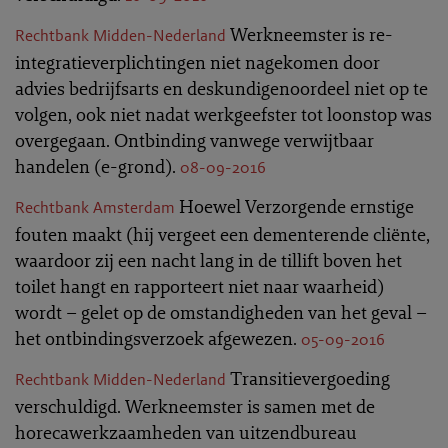
Werkneemster is re-
Rechtbank Midden-Nederland
integratieverplichtingen niet nagekomen door
advies bedrijfsarts en deskundigenoordeel niet op te
volgen, ook niet nadat werkgeefster tot loonstop was
overgegaan. Ontbinding vanwege verwijtbaar
handelen (e-grond).
08-09-2016
Hoewel Verzorgende ernstige
Rechtbank Amsterdam
fouten maakt (hij vergeet een dementerende cliënte,
waardoor zij een nacht lang in de tillift boven het
toilet hangt en rapporteert niet naar waarheid)
wordt – gelet op de omstandigheden van het geval –
het ontbindingsverzoek afgewezen.
05-09-2016
Transitievergoeding
Rechtbank Midden-Nederland
verschuldigd. Werkneemster is samen met de
horecawerkzaamheden van uitzendbureau