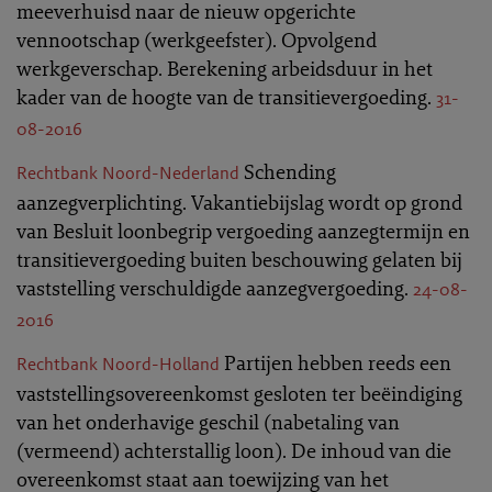
meeverhuisd naar de nieuw opgerichte
vennootschap (werkgeefster). Opvolgend
werkgeverschap. Berekening arbeidsduur in het
kader van de hoogte van de transitievergoeding.
31-
08-2016
Schending
Rechtbank Noord-Nederland
aanzegverplichting. Vakantiebijslag wordt op grond
van Besluit loonbegrip vergoeding aanzegtermijn en
transitievergoeding buiten beschouwing gelaten bij
vaststelling verschuldigde aanzegvergoeding.
24-08-
2016
Partijen hebben reeds een
Rechtbank Noord-Holland
vaststellingsovereenkomst gesloten ter beëindiging
van het onderhavige geschil (nabetaling van
(vermeend) achterstallig loon). De inhoud van die
overeenkomst staat aan toewijzing van het