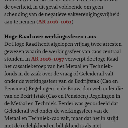
de overheid, in dit geval voldoende om geen
schending van de negatieve vakverenigingsvrijheid
aan te nemen (
AR 2016-1061
).
Hoge Raad over werkingssferen caos
De Hoge Raad heeft afgelopen vrijdag twee arresten
gewezen waarin de werkingssfeer van caos centraal
stonden. In
AR 2016-1057
verwerpt de Hoge Raad
het cassatieberoep van het Metaal en Techniek-
fonds in de zaak over de vraag of Geleiderail valt
onder de werkingssfeer van de Bedrijfstak (Cao en
Pensioen) Regelingen in de Bouw, dan wel onder die
van de Bedrijfstak (Cao en Pensioen) Regelingen in
de Metaal en Techniek. Eerder was geoordeeld dat
Geleiderail wel onder de werkingssfeer van de
Metaal en Techniek-cao valt, maar dat het in strijd
met de redelijkheid en billijkheid is als met