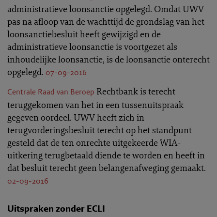
administratieve loonsanctie opgelegd. Omdat UWV
pas na afloop van de wachttijd de grondslag van het
loonsanctiebesluit heeft gewijzigd en de
administratieve loonsanctie is voortgezet als
inhoudelijke loonsanctie, is de loonsanctie onterecht
opgelegd.
07-09-2016
Rechtbank is terecht
Centrale Raad van Beroep
teruggekomen van het in een tussenuitspraak
gegeven oordeel. UWV heeft zich in
terugvorderingsbesluit terecht op het standpunt
gesteld dat de ten onrechte uitgekeerde WIA-
uitkering terugbetaald diende te worden en heeft in
dat besluit terecht geen belangenafweging gemaakt.
02-09-2016
Uitspraken zonder ECLI