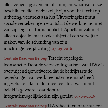
alle overige opgaven en inlichtingen, waarover deze
beschikt en die noodzakelijk zijn voor het recht op
uitkering, verstrekt aan het Uitvoeringsinstituut
sociale verzekeringen – ontslaat de werknemer niet
van zijn eigen informatieplicht. Appellant valt niet
alleen objectief maar ook subjectief een verwijt te
maken van de schending van zijn
inlichtingenverplichting.
07-09-2016
Terecht opgelegde
Centrale Raad van Beroep
loonsanctie. Door de verzekeringsartsen van UWV is
overtuigend gemotiveerd dat de bedrijfsarts de
beperkingen van werkneemster te ernstig heeft
ingeschat en dat onder meer een te afwachtend
beleid is gevoerd, waardoor re-
integratiemogelijkheden zijn gemist.
07-09-2016
UWV heeft ten onrechte een
Centrale Raad van Beroep