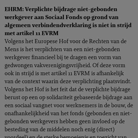
EHRM: Verplichte bijdrage niet-gebonden
werkgever aan Sociaal Fonds op grond van
algemeen verbindendverklaring is niet in strijd
met artikel 11 EVRM
Volgens het Europese Hof voor de Rechten van de
Mens is het verplichten van een niet-gebonden
werkgever financieel bij te dragen een vorm van
gedwongen vakverenigingsvrijheid. Of deze vorm
ook in strijd is met artikel 11 EVRM is afhankelijk
van de context waarin deze verplichting plaatsvindt.
Volgens het Hof is het feit dat de verplichte bijdrage
berust op een op solidariteit gebaseerde bijdrage aan
een sociaal vangnet voor werknemers in de bouw, de
onafhankelijkheid van het fonds (gebonden en niet-
gebonden werkgevers hebben geen invloed op de
besteding van de middelen noch enig (direct)
voordeel) en de sterke bemoeienis en toezicht van