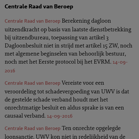
Centrale Raad van Beroep
Berekening dagloon
Centrale Raad van Beroep
uitzendkracht op basis van laatste dienstbetrekking
bij uitzendbureau, toepassing van artikel 3
Dagloonbesluit niet in strijd met artikel 15 ZW, noch
met algemene beginselen van behoorlijk bestuur,
noch met het Eerste protocol bij het EVRM.
14-09-
2016
Vereiste voor een
Centrale Raad van Beroep
veroordeling tot schadevergoeding van UWV is dat
de gestelde schade verband houdt met het
onrechtmatige besluit en aldus sprake is van een
causaal verband.
14-09-2016
Ten onrechte opgelegde
Centrale Raad van Beroep
loonsanctie. UWV kon niet in redelijkheid van de