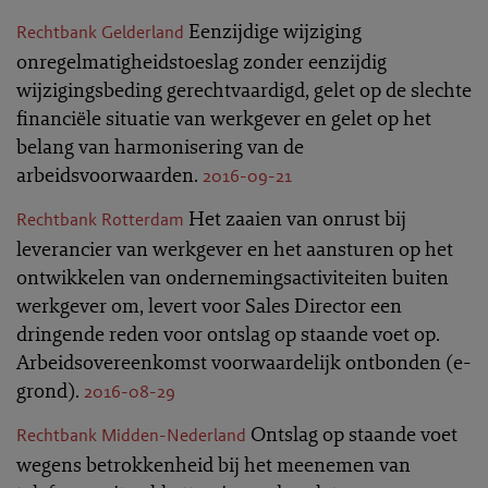
Eenzijdige wijziging
Rechtbank Gelderland
onregelmatigheidstoeslag zonder eenzijdig
wijzigingsbeding gerechtvaardigd, gelet op de slechte
financiële situatie van werkgever en gelet op het
belang van harmonisering van de
arbeidsvoorwaarden.
2016-09-21
Het zaaien van onrust bij
Rechtbank Rotterdam
leverancier van werkgever en het aansturen op het
ontwikkelen van ondernemingsactiviteiten buiten
werkgever om, levert voor Sales Director een
dringende reden voor ontslag op staande voet op.
Arbeidsovereenkomst voorwaardelijk ontbonden (e-
grond).
2016-08-29
Ontslag op staande voet
Rechtbank Midden-Nederland
wegens betrokkenheid bij het meenemen van