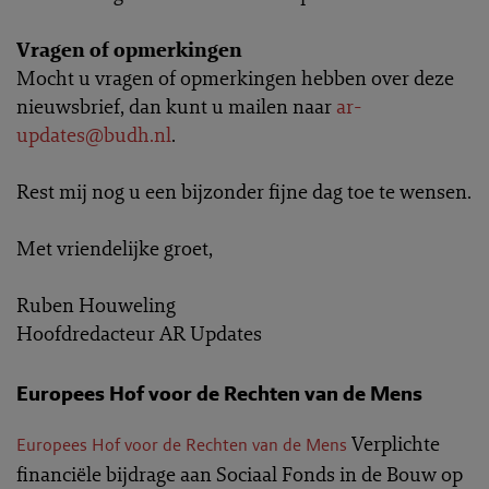
Vragen of opmerkingen
Mocht u vragen of opmerkingen hebben over deze
nieuwsbrief, dan kunt u mailen naar
ar-
updates@budh.nl
.
Rest mij nog u een bijzonder fijne dag toe te wensen.
Met vriendelijke groet,
Ruben Houweling
Hoofdredacteur AR Updates
Europees Hof voor de Rechten van de Mens
Verplichte
Europees Hof voor de Rechten van de Mens
financiële bijdrage aan Sociaal Fonds in de Bouw op