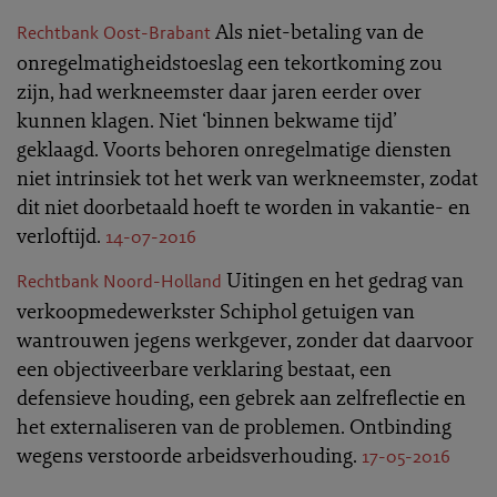
Als niet-betaling van de
Rechtbank Oost-Brabant
onregelmatigheidstoeslag een tekortkoming zou
zijn, had werkneemster daar jaren eerder over
kunnen klagen. Niet ‘binnen bekwame tijd’
geklaagd. Voorts behoren onregelmatige diensten
niet intrinsiek tot het werk van werkneemster, zodat
dit niet doorbetaald hoeft te worden in vakantie- en
verloftijd.
14-07-2016
Uitingen en het gedrag van
Rechtbank Noord-Holland
verkoopmedewerkster Schiphol getuigen van
wantrouwen jegens werkgever, zonder dat daarvoor
een objectiveerbare verklaring bestaat, een
defensieve houding, een gebrek aan zelfreflectie en
het externaliseren van de problemen. Ontbinding
wegens verstoorde arbeidsverhouding.
17-05-2016