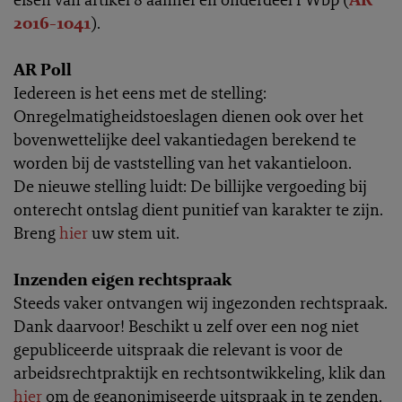
2016-1041
).
AR Poll
Iedereen is het eens met de stelling:
Onregelmatigheidstoeslagen dienen ook over het
bovenwettelijke deel vakantiedagen berekend te
worden bij de vaststelling van het vakantieloon.
De nieuwe stelling luidt: De billijke vergoeding bij
onterecht ontslag dient punitief van karakter te zijn.
Breng
hier
uw stem uit.
Inzenden eigen rechtspraak
Steeds vaker ontvangen wij ingezonden rechtspraak.
Dank daarvoor! Beschikt u zelf over een nog niet
gepubliceerde uitspraak die relevant is voor de
arbeidsrechtpraktijk en rechtsontwikkeling, klik dan
hier
om de geanonimiseerde uitspraak in te zenden.