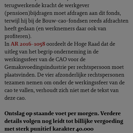
terugwerkende kracht de werkgever
(pensioen)bijdragen moet afdragen aan dit fonds,
terwijl hij bij de Bouw-cao-fondsen reeds afdrachten
heeft gedaan (en werknemers daar ook van
profiteren).
In
AR 2016-1058
oordeelt de Hoge Raad dat de
uitleg van het begrip onderneming in de
werkingssfeer van de CAO voor de
Gemaksvoedingsindustrie per rechtspersoon moet
plaatsvinden. De vier afzonderlijke rechtspersonen
tezamen nemen om onder de werkingssfeer van de
cao te vallen, verhoudt zich niet met de tekst van
deze cao.
Ontslag op staande voet per morgen. Verdere
details volgen nog leidt tot billijke vergoeding
met sterk punitief karakter 40.000