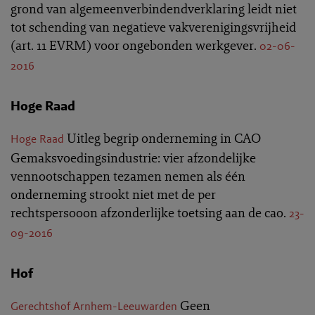
grond van algemeenverbindendverklaring leidt niet
tot schending van negatieve vakverenigingsvrijheid
(art. 11 EVRM) voor ongebonden werkgever.
02-06-
2016
Hoge Raad
Uitleg begrip onderneming in CAO
Hoge Raad
Gemaksvoedingsindustrie: vier afzondelijke
vennootschappen tezamen nemen als één
onderneming strookt niet met de per
rechtspersooon afzonderlijke toetsing aan de cao.
23-
09-2016
Hof
Geen
Gerechtshof Arnhem-Leeuwarden