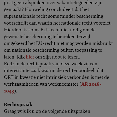
juist geen afspraken over vakantietegoeden zijn
gemaakt? Houweling concludeert dat het
supranationale recht soms minder bescherming
voorschrijft dan waarin het nationale recht voorziet.
Hierdoor is soms EU-recht niet nodig om de
gewenste bescherming te bereiken terwijl
omgekeerd het EU-recht niet mag worden misbruikt
om nationale bescherming buiten toepassing te
laten. Klik
hier
om zijn noot te lezen.
Red.: In de rechtspraak van deze week zit een
interessante zaak waarin de rechter oordeelt dat
ORT in kwestie niet intrinsiek verbonden is met de
werkzaamheden van werkneemster (
AR 2016-
1043
).
Rechtspraak
Graag wijs ik u op de volgende uitspraken.