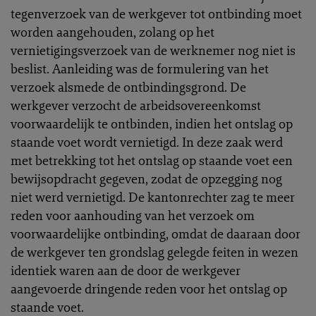
tegenverzoek van de werkgever tot ontbinding moet
worden aangehouden, zolang op het
vernietigingsverzoek van de werknemer nog niet is
beslist. Aanleiding was de formulering van het
verzoek alsmede de ontbindingsgrond. De
werkgever verzocht de arbeidsovereenkomst
voorwaardelijk te ontbinden, indien het ontslag op
staande voet wordt vernietigd. In deze zaak werd
met betrekking tot het ontslag op staande voet een
bewijsopdracht gegeven, zodat de opzegging nog
niet werd vernietigd. De kantonrechter zag te meer
reden voor aanhouding van het verzoek om
voorwaardelijke ontbinding, omdat de daaraan door
de werkgever ten grondslag gelegde feiten in wezen
identiek waren aan de door de werkgever
aangevoerde dringende reden voor het ontslag op
staande voet.