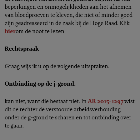
beperkingen en onmogelijkheden aan het afnemen
van bloedproeven te kleven, die niet of minder goed
zijn geadresseerd in de zaak bij de Hoge Raad. Klik
hier
om de noot te lezen.
Rechtspraak
Graag wijs ik u op de volgende uitspraken.
Ontbinding op de j-grond.
kan niet, want die bestaat niet. In
AR 2015-1297
wist
dit de rechter de verstoorde arbeidsverhouding
onder de g-grond te scharen en tot ontbinding over
te gaan.