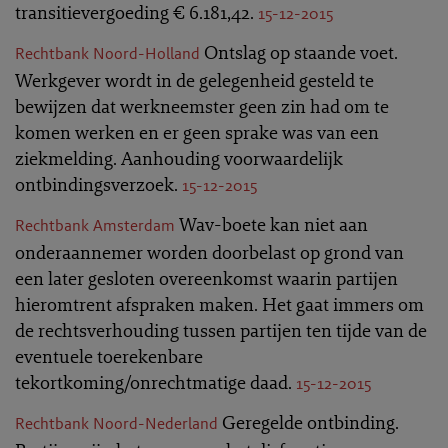
transitievergoeding € 6.181,42.
15-12-2015
Ontslag op staande voet.
Rechtbank Noord-Holland
Werkgever wordt in de gelegenheid gesteld te
bewijzen dat werkneemster geen zin had om te
komen werken en er geen sprake was van een
ziekmelding. Aanhouding voorwaardelijk
ontbindingsverzoek.
15-12-2015
Wav-boete kan niet aan
Rechtbank Amsterdam
onderaannemer worden doorbelast op grond van
een later gesloten overeenkomst waarin partijen
hieromtrent afspraken maken. Het gaat immers om
de rechtsverhouding tussen partijen ten tijde van de
eventuele toerekenbare
tekortkoming/onrechtmatige daad.
15-12-2015
Geregelde ontbinding.
Rechtbank Noord-Nederland