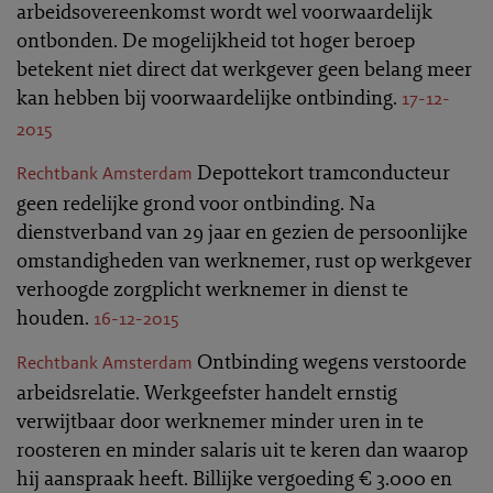
arbeidsovereenkomst wordt wel voorwaardelijk
ontbonden. De mogelijkheid tot hoger beroep
betekent niet direct dat werkgever geen belang meer
kan hebben bij voorwaardelijke ontbinding.
17-12-
2015
Depottekort tramconducteur
Rechtbank Amsterdam
geen redelijke grond voor ontbinding. Na
dienstverband van 29 jaar en gezien de persoonlijke
omstandigheden van werknemer, rust op werkgever
verhoogde zorgplicht werknemer in dienst te
houden.
16-12-2015
Ontbinding wegens verstoorde
Rechtbank Amsterdam
arbeidsrelatie. Werkgeefster handelt ernstig
verwijtbaar door werknemer minder uren in te
roosteren en minder salaris uit te keren dan waarop
hij aanspraak heeft. Billijke vergoeding € 3.000 en