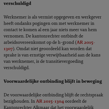
verschuldigd
Werknemer is als vermist opgegeven en werkgever
heeft ondanks pogingen om met werknemer in
contact te komen al een jaar niets meer van hem
vernomen. De kantonrechter ontbindt de
arbeidsovereenkomst op de h-grond (
AR 2015-
1307
). Omdat niet geoordeeld kan worden dat
sprake is van ernstige verwijtbaarheid aan de kans
van werknemer, is de transitievergoeding
verschuldigd.
Voorwaardelijke ontbinding blijft in beweging
De voorwaardelijke ontbinding blijft de rechtspraak
bezighouden. In
AR 2015-1304
oordeelt de
Kantonrechter Alkmaar dat het voorwaardelijk