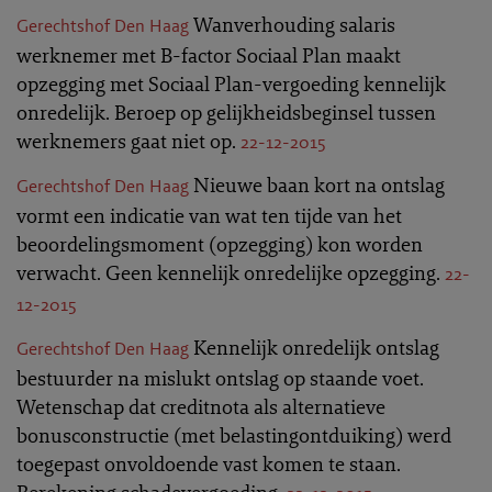
Wanverhouding salaris
Gerechtshof Den Haag
werknemer met B-factor Sociaal Plan maakt
opzegging met Sociaal Plan-vergoeding kennelijk
onredelijk. Beroep op gelijkheidsbeginsel tussen
werknemers gaat niet op.
22-12-2015
Nieuwe baan kort na ontslag
Gerechtshof Den Haag
vormt een indicatie van wat ten tijde van het
beoordelingsmoment (opzegging) kon worden
verwacht. Geen kennelijk onredelijke opzegging.
22-
12-2015
Kennelijk onredelijk ontslag
Gerechtshof Den Haag
bestuurder na mislukt ontslag op staande voet.
Wetenschap dat creditnota als alternatieve
bonusconstructie (met belastingontduiking) werd
toegepast onvoldoende vast komen te staan.