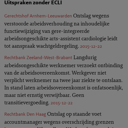
Uitspraken zonder ECLI
Ontslag wegens
Gerechtshof Arnhem-Leeuwarden
verstoorde arbeidsverhouding na inhoudelijke
functiewijziging van gere-integreerde
arbeidsongeschikte arts-assistent cardiologie leidt
tot aanspraak wachtgeldregeling.
2015-12-22
Langdurig
Rechtbank Zeeland-West-Brabant
arbeidsongeschikte werknemer verzoekt ontbinding
van de arbeidsovereenkomst. Werkgever niet
verplicht werknemer na twee jaar ziekte te ontslaan.
In stand laten arbeidsovereenkomst is onfatsoenlijk,
maar niet ernstig verwijtbaar. Geen
transitievergoeding.
2015-12-22
Ontslag op staande voet
Rechtbank Den Haag
accountmanager wegens overschrijding grenzen