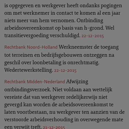
is opgegeven en werkgever heeft ondanks pogingen
om met werknemer in contact te komen al een jaar
niets meer van hem vernomen. Ontbinding
arbeidsovereenkomst op basis van h-grond. Wel
transitievergoeding verschuldigd.
22-12-2015
Werkneemster de toegang
Rechtbank Noord-Holland
tot terreinen en bedrijfsgebouwen ontzeggen na
geschil over loonbetaling is onrechtmatig.
Wedertewerkstelling.
22-12-2015
Afwijzing
Rechtbank Midden-Nederland
ontbindingsverzoek. Niet voldaan aan wettelijk
vereiste dat van werkgever redelijkerwijs niet
gevergd kan worden de arbeidsovereenkomst te
laten voortbestaan, nu werkgever ten aanzien van de
verstoorde arbeidsverhouding in overwegende mate
een verwijt treft.
21-12-2015