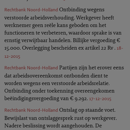
Ontbinding wegens
Rechtbank Noord-Holland
verstoorde arbeidsverhouding. Werkgever heeft
werknemer geen reële kans geboden om het
functioneren te verbeteren, waardoor sprake is van
ernstig verwijtbaar handelen. Billijke vergoeding €
15.000. Overlegging bescheiden ex artikel 22 Rv .
18-
12-2015
Partijen zijn het erover eens
Rechtbank Noord-Holland
dat arbeidsovereenkomst ontbonden dient te
worden wegens een verstoorde arbeidsrelatie.
Ontbinding onder toekenning overeengekomen
beëindigingsvergoeding van € 9.292.
17-12-2015
Ontslag op staande voet.
Rechtbank Noord-Holland
Bewijslast van ontslaggesprek rust op werkgever.
Nadere beslissing wordt aangehouden. De