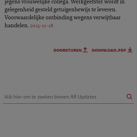
jegens vrouwelijke collega. Werkgeefster wordt in
gelegenheid gesteld getuigenbewijs te leveren.
Voorwaardelijke ontbinding wegens verwijtbaar
handelen.
2015-11-18
doorsturen
download.pdf