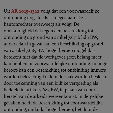
Uit
AR 2015-1322
volgt dat een voorwaardelijke
ontbinding nog steeds is toegestaan. De
kantonrechter overweegt als volgt. De
omstandigheid dat tegen een beschikking tot
ontbinding op grond van artikel 7:671b lid 1 BW,
anders dan in geval van een beschikking op grond
van artikel 7:685 BW, hoger beroep mogelijk is,
betekent niet dat de werkgever geen belang meer
kan hebben bij voorwaardelijke ontbinding. In hoger
beroep kan een beschikking tot ontbinding immers
worden bekrachtigd of kan de zaak worden beslecht
door toekenning van een billijke vergoeding als
bedoeld in artikel 7:683 BW, in plaats van door
herstel van de arbeidsovereenkomst. In dergelijke
gevallen heeft de beschikking tot voorwaardelijke
ontbinding, ondanks hoger beroep, het door de