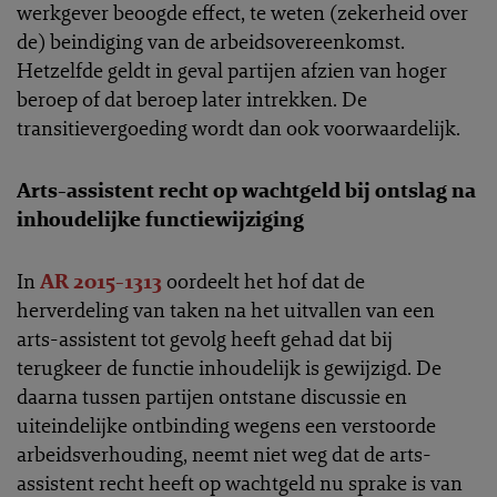
werkgever beoogde effect, te weten (zekerheid over
de) beindiging van de arbeidsovereenkomst.
Hetzelfde geldt in geval partijen afzien van hoger
beroep of dat beroep later intrekken. De
transitievergoeding wordt dan ook voorwaardelijk.
Arts-assistent recht op wachtgeld bij ontslag na
inhoudelijke functiewijziging
In
AR 2015-1313
oordeelt het hof dat de
herverdeling van taken na het uitvallen van een
arts-assistent tot gevolg heeft gehad dat bij
terugkeer de functie inhoudelijk is gewijzigd. De
daarna tussen partijen ontstane discussie en
uiteindelijke ontbinding wegens een verstoorde
arbeidsverhouding, neemt niet weg dat de arts-
assistent recht heeft op wachtgeld nu sprake is van