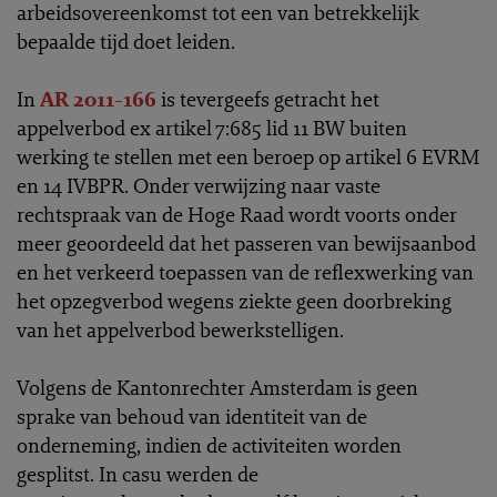
arbeidsovereenkomst tot een van betrekkelijk
bepaalde tijd doet leiden.
In
AR 2011-166
is tevergeefs getracht het
appelverbod ex artikel 7:685 lid 11 BW buiten
werking te stellen met een beroep op artikel 6 EVRM
en 14 IVBPR. Onder verwijzing naar vaste
rechtspraak van de Hoge Raad wordt voorts onder
meer geoordeeld dat het passeren van bewijsaanbod
en het verkeerd toepassen van de reflexwerking van
het opzegverbod wegens ziekte geen doorbreking
van het appelverbod bewerkstelligen.
Volgens de Kantonrechter Amsterdam is geen
sprake van behoud van identiteit van de
onderneming, indien de activiteiten worden
gesplitst. In casu werden de