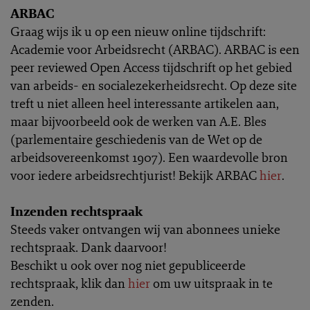
ARBAC
Graag wijs ik u op een nieuw online tijdschrift:
Academie voor Arbeidsrecht (ARBAC). ARBAC is een
peer reviewed Open Access tijdschrift op het gebied
van arbeids- en socialezekerheidsrecht. Op deze site
treft u niet alleen heel interessante artikelen aan,
maar bijvoorbeeld ook de werken van A.E. Bles
(parlementaire geschiedenis van de Wet op de
arbeidsovereenkomst 1907). Een waardevolle bron
voor iedere arbeidsrechtjurist! Bekijk ARBAC
hier
.
Inzenden rechtspraak
Steeds vaker ontvangen wij van abonnees unieke
rechtspraak. Dank daarvoor!
Beschikt u ook over nog niet gepubliceerde
rechtspraak, klik dan
hier
om uw uitspraak in te
zenden.