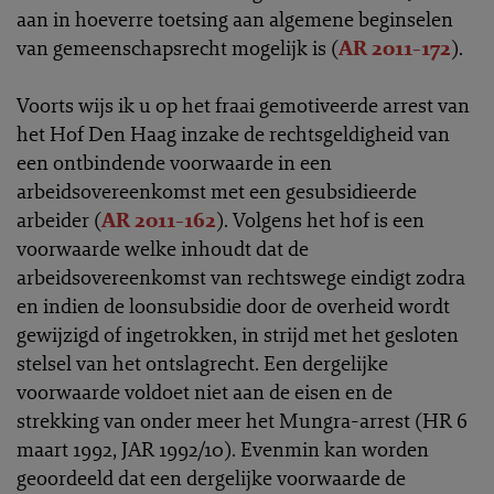
aan in hoeverre toetsing aan algemene beginselen
van gemeenschapsrecht mogelijk is (
AR 2011-172
).
Voorts wijs ik u op het fraai gemotiveerde arrest van
het Hof Den Haag inzake de rechtsgeldigheid van
een ontbindende voorwaarde in een
arbeidsovereenkomst met een gesubsidieerde
arbeider (
AR 2011-162
). Volgens het hof is een
voorwaarde welke inhoudt dat de
arbeidsovereenkomst van rechtswege eindigt zodra
en indien de loonsubsidie door de overheid wordt
gewijzigd of ingetrokken, in strijd met het gesloten
stelsel van het ontslagrecht. Een dergelijke
voorwaarde voldoet niet aan de eisen en de
strekking van onder meer het Mungra-arrest (HR 6
maart 1992, JAR 1992/10). Evenmin kan worden
geoordeeld dat een dergelijke voorwaarde de