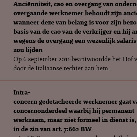
Anciënniteit, cao en overgang van onder
overgaande werknemer behoudt zijn anci
wanneer deze van belang is voor zijn bezo
basis van de cao van de verkrijger en hij 
wegens de overgang een wezenlijk salaris
zou lijden
Op 6 september 2011 beantwoordde het Hof va
door de Italiaanse rechter aan hem...
Intra-
concern gedetacheerde werknemer gaat v
concernonderdeel waarbij hij permanent
werkzaam, maar niet formeel in dienst is,
in de zin van art. 7:662 BW