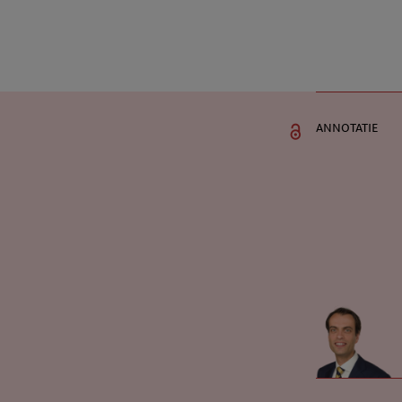
annotatie