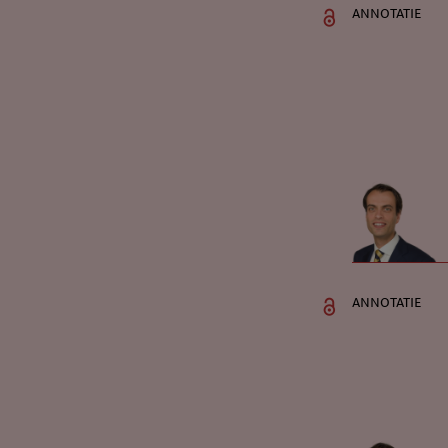
annotatie
annotatie