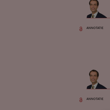
annotatie
annotatie