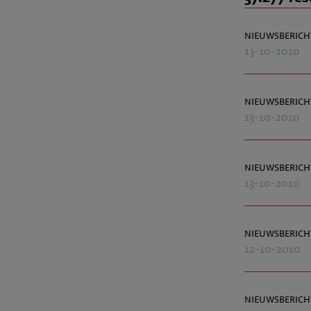
nieuwsberich
13-10-2010
nieuwsberich
13-10-2010
nieuwsberich
13-10-2010
nieuwsberich
12-10-2010
nieuwsberich